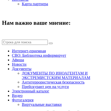
Карта партнера
Нам важно ваше мнение:
Интернет-приемная
СВО: Библиотека информирует
Афиша
Новости
Документы
ДОКУМЕНТЫ ПО ИНОАГЕНТАМ И
ЭКСТРЕМИСТСКИМ МАТЕРИАЛАМ
Антитеррористическая безопасность
Прейскурант цен на услуги
Электронный каталог
Видео
Фотогалерея
Виртуальные выставки