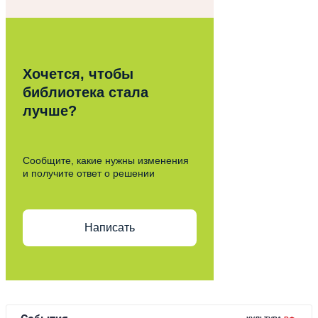
Хочется, чтобы
библиотека стала
лучше?
Сообщите, какие нужны изменения
и получите ответ о решении
Написать