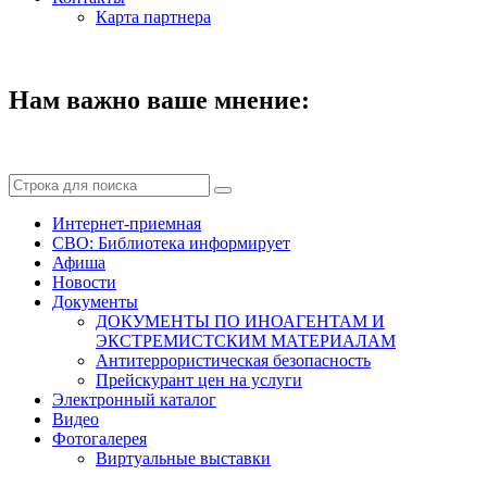
Карта партнера
Нам важно ваше мнение:
Интернет-приемная
СВО: Библиотека информирует
Афиша
Новости
Документы
ДОКУМЕНТЫ ПО ИНОАГЕНТАМ И
ЭКСТРЕМИСТСКИМ МАТЕРИАЛАМ
Антитеррористическая безопасность
Прейскурант цен на услуги
Электронный каталог
Видео
Фотогалерея
Виртуальные выставки