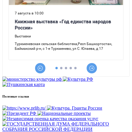
Полезные ссылки