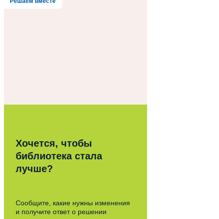
Решаем вместе
Хочется, чтобы
библиотека стала
лучше?
Сообщите, какие нужны изменения
и получите ответ о решении