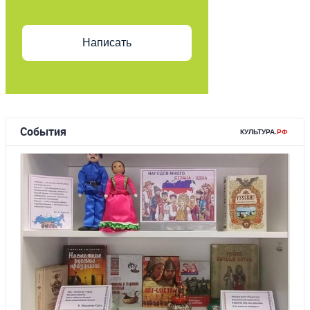
Написать