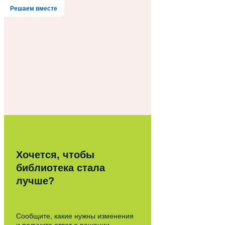
Решаем вместе
Хочется, чтобы
библиотека стала
лучше?
Сообщите, какие нужны изменения
и получите ответ о решении