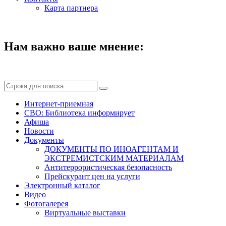
Карта партнера
Нам важно ваше мнение:
Интернет-приемная
СВО: Библиотека информирует
Афиша
Новости
Документы
ДОКУМЕНТЫ ПО ИНОАГЕНТАМ И
ЭКСТРЕМИСТСКИМ МАТЕРИАЛАМ
Антитеррористическая безопасность
Прейскурант цен на услуги
Электронный каталог
Видео
Фотогалерея
Виртуальные выставки