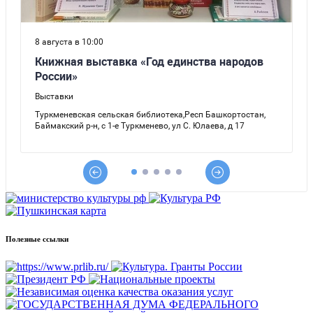
Полезные ссылки