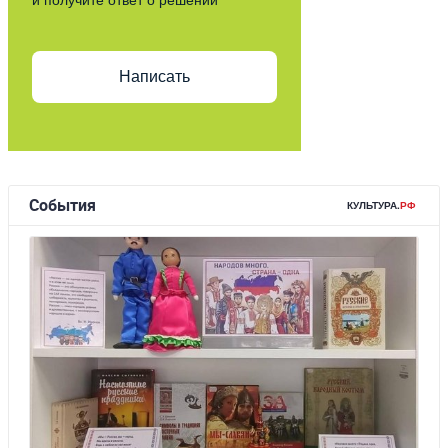
Написать