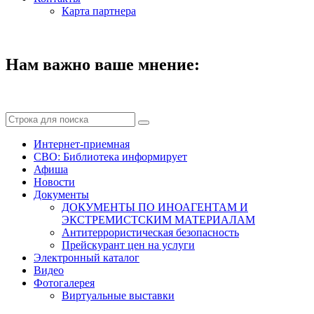
Карта партнера
Нам важно ваше мнение:
Интернет-приемная
СВО: Библиотека информирует
Афиша
Новости
Документы
ДОКУМЕНТЫ ПО ИНОАГЕНТАМ И
ЭКСТРЕМИСТСКИМ МАТЕРИАЛАМ
Антитеррористическая безопасность
Прейскурант цен на услуги
Электронный каталог
Видео
Фотогалерея
Виртуальные выставки