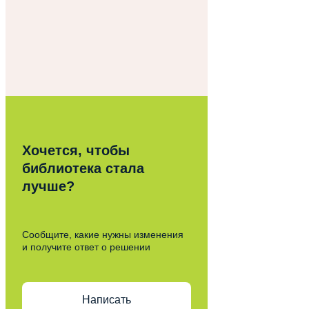
Хочется, чтобы
библиотека стала
лучше?
Сообщите, какие нужны изменения
и получите ответ о решении
Написать