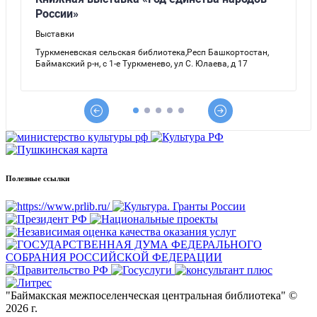
Полезные ссылки
"Баймакская межпоселенческая центральная библиотека" ©
2026 г.