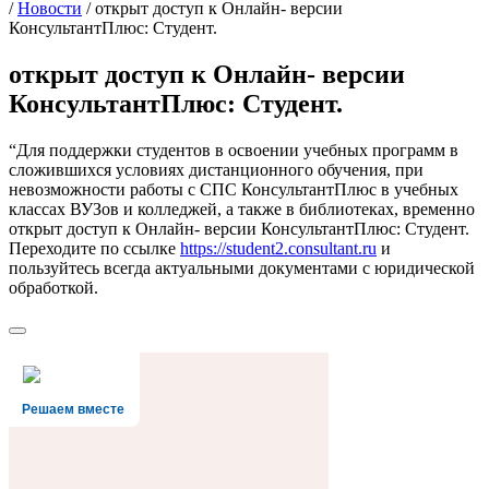
/
Новости
/
открыт доступ к Онлайн- версии
КонсультантПлюс: Студент.
открыт доступ к Онлайн- версии
КонсультантПлюс: Студент.
“Для поддержки студентов в освоении учебных программ в
сложившихся условиях дистанционного обучения, при
невозможности работы с СПС КонсультантПлюс в учебных
классах ВУЗов и колледжей, а также в библиотеках, временно
открыт доступ к Онлайн- версии КонсультантПлюс: Студент.
Переходите по ссылке
https://student2.consultant.ru
и
пользуйтесь всегда актуальными документами с юридической
обработкой.
Решаем вместе