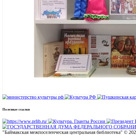
Полезные ссылки
"Баймакская межпоселенческая центральная библиотека" © 2026