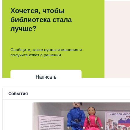
Хочется, чтобы
библиотека стала
лучше?
Сообщите, какие нужны изменения и
получите ответ о решении
Написать