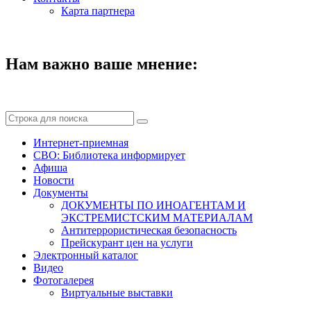
Карта партнера
Нам важно ваше мнение:
Интернет-приемная
СВО: Библиотека информирует
Афиша
Новости
Документы
ДОКУМЕНТЫ ПО ИНОАГЕНТАМ И
ЭКСТРЕМИСТСКИМ МАТЕРИАЛАМ
Антитеррористическая безопасность
Прейскурант цен на услуги
Электронный каталог
Видео
Фотогалерея
Виртуальные выставки