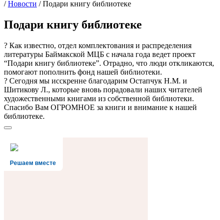
/
Новости
/
Подари книгу библиотеке
Подари книгу библиотеке
? Как известно, отдел комплектования и распределения
литературы Баймакской МЦБ с начала года ведет проект
“Подари книгу библиотеке”. Отрадно, что люди откликаются,
помогают пополнить фонд нашей библиотеки.
? Сегодня мы исскренне благодарим Остапчук Н.М. и
Шитикову Л., которые вновь порадовали наших читателей
художественными книгами из собственной библиотеки.
Спасибо Вам ОГРОМНОЕ за книги и внимание к нашей
библиотеке.
Решаем вместе