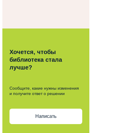
Хочется, чтобы
библиотека стала
лучше?
Сообщите, какие нужны изменения
и получите ответ о решении
Написать