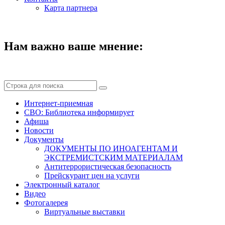
Карта партнера
Нам важно ваше мнение:
Интернет-приемная
СВО: Библиотека информирует
Афиша
Новости
Документы
ДОКУМЕНТЫ ПО ИНОАГЕНТАМ И
ЭКСТРЕМИСТСКИМ МАТЕРИАЛАМ
Антитеррористическая безопасность
Прейскурант цен на услуги
Электронный каталог
Видео
Фотогалерея
Виртуальные выставки