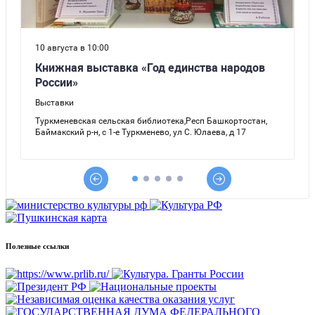
Полезные ссылки