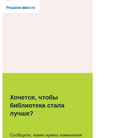
Решаем вместе
Хочется, чтобы
библиотека стала
лучше?
Сообщите, какие нужны изменения