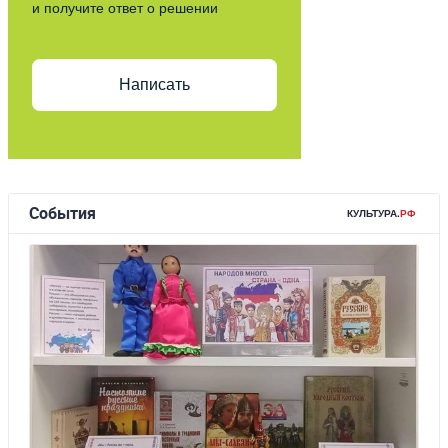
и получите ответ о решении
Написать