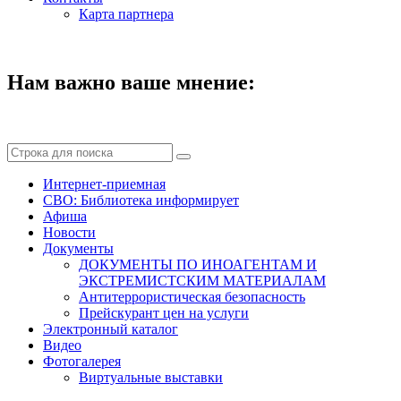
Карта партнера
Нам важно ваше мнение:
Интернет-приемная
СВО: Библиотека информирует
Афиша
Новости
Документы
ДОКУМЕНТЫ ПО ИНОАГЕНТАМ И
ЭКСТРЕМИСТСКИМ МАТЕРИАЛАМ
Антитеррористическая безопасность
Прейскурант цен на услуги
Электронный каталог
Видео
Фотогалерея
Виртуальные выставки