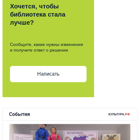
Хочется, чтобы
библиотека стала
лучше?
Сообщите, какие нужны изменения
и получите ответ о решении
Написать