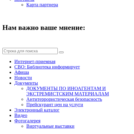
Карта партнера
Нам важно ваше мнение:
Интернет-приемная
СВО: Библиотека информирует
Афиша
Новости
Документы
ДОКУМЕНТЫ ПО ИНОАГЕНТАМ И
ЭКСТРЕМИСТСКИМ МАТЕРИАЛАМ
Антитеррористическая безопасность
Прейскурант цен на услуги
Электронный каталог
Видео
Фотогалерея
Виртуальные выставки