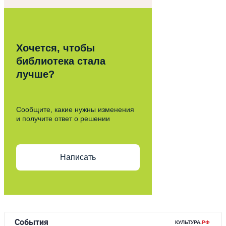
Хочется, чтобы
библиотека стала
лучше?
Сообщите, какие нужны изменения
и получите ответ о решении
Написать