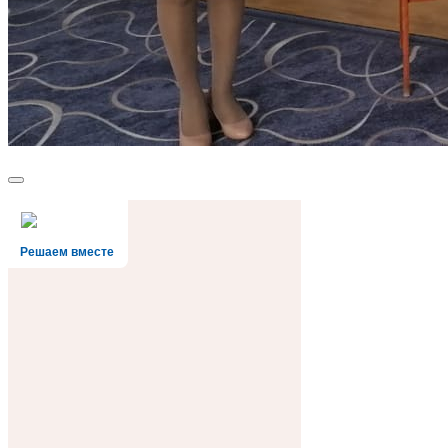
Решаем вместе