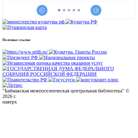
Полезные ссылки
"Баймакская межпоселенческая центральная библиотека" ©
2026 г.
наверх