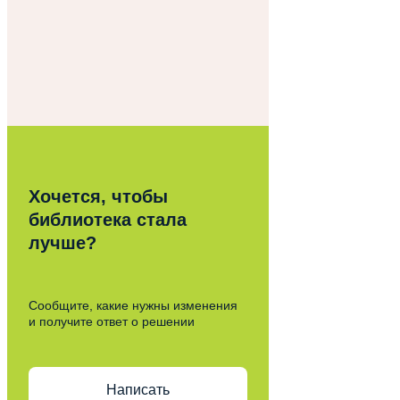
Хочется, чтобы
библиотека стала
лучше?
Сообщите, какие нужны изменения
и получите ответ о решении
Написать