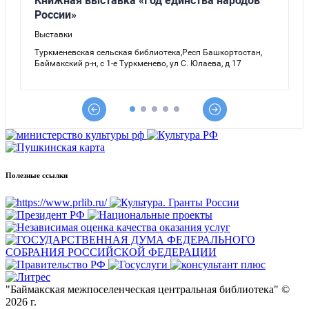
Полезные ссылки
"Баймакская межпоселенческая центральная библиотека" ©
2026 г.