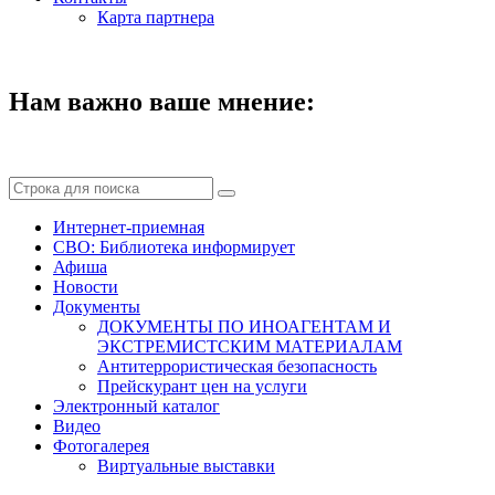
Карта партнера
Нам важно ваше мнение:
Интернет-приемная
СВО: Библиотека информирует
Афиша
Новости
Документы
ДОКУМЕНТЫ ПО ИНОАГЕНТАМ И
ЭКСТРЕМИСТСКИМ МАТЕРИАЛАМ
Антитеррористическая безопасность
Прейскурант цен на услуги
Электронный каталог
Видео
Фотогалерея
Виртуальные выставки