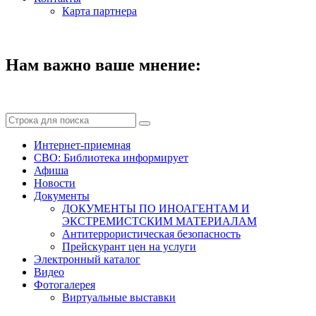
Карта партнера
Нам важно ваше мнение:
Интернет-приемная
СВО: Библиотека информирует
Афиша
Новости
Документы
ДОКУМЕНТЫ ПО ИНОАГЕНТАМ И
ЭКСТРЕМИСТСКИМ МАТЕРИАЛАМ
Антитеррористическая безопасность
Прейскурант цен на услуги
Электронный каталог
Видео
Фотогалерея
Виртуальные выставки