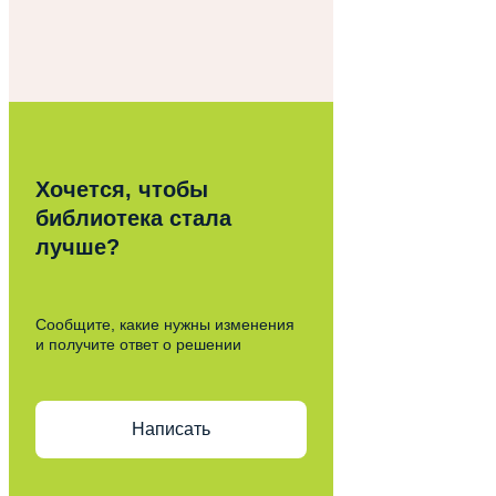
Хочется, чтобы
библиотека стала
лучше?
Сообщите, какие нужны изменения
и получите ответ о решении
Написать