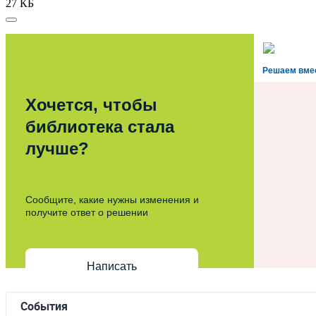
27 КБ
Решаем вме
Хочется, чтобы
библиотека стала
лучше?
Сообщите, какие нужны изменения и
получите ответ о решении
Написать