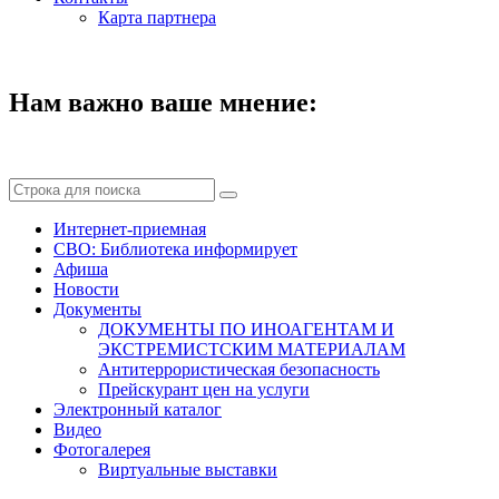
Карта партнера
Нам важно ваше мнение:
Интернет-приемная
СВО: Библиотека информирует
Афиша
Новости
Документы
ДОКУМЕНТЫ ПО ИНОАГЕНТАМ И
ЭКСТРЕМИСТСКИМ МАТЕРИАЛАМ
Антитеррористическая безопасность
Прейскурант цен на услуги
Электронный каталог
Видео
Фотогалерея
Виртуальные выставки