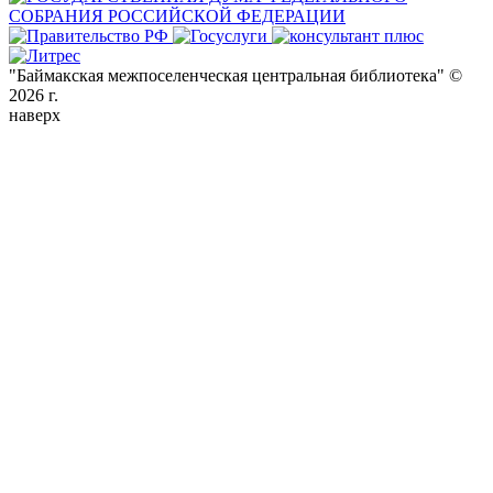
"Баймакская межпоселенческая центральная библиотека" ©
2026 г.
наверх