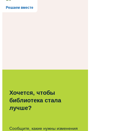
Решаем вместе
Хочется, чтобы
библиотека стала
лучше?
Сообщите, какие нужны изменения