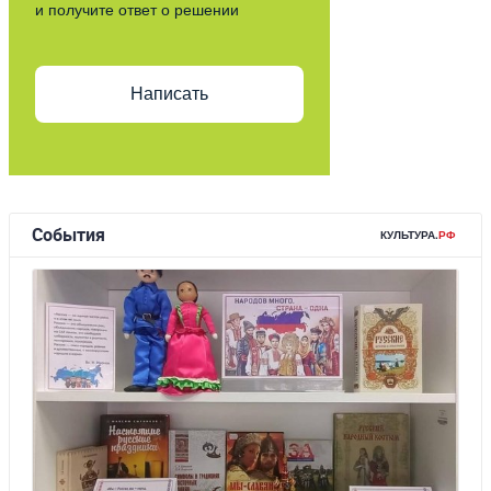
и получите ответ о решении
Написать