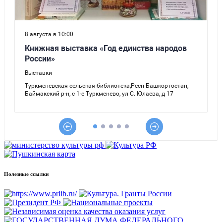
Полезные ссылки