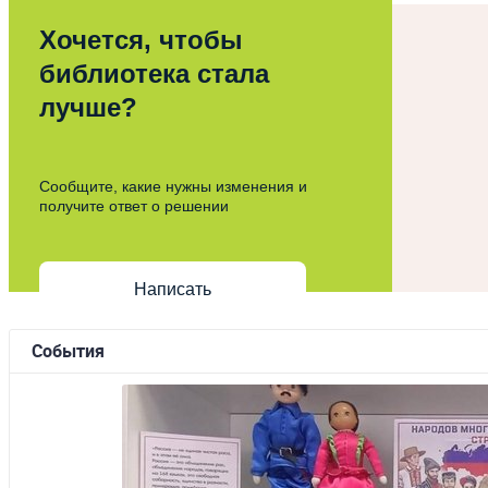
Хочется, чтобы
библиотека стала
лучше?
Сообщите, какие нужны изменения и
получите ответ о решении
Написать