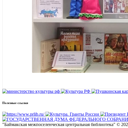
Полезные ссылки
"Баймакская межпоселенческая центральная библиотека" © 2026