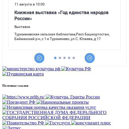
Полезные ссылки