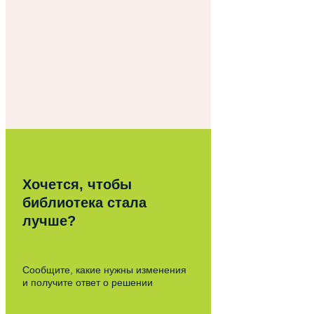
Хочется, чтобы
библиотека стала
лучше?
Сообщите, какие нужны изменения
и получите ответ о решении