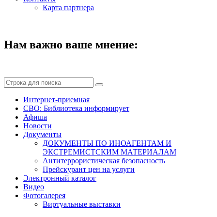
Карта партнера
Нам важно ваше мнение:
Интернет-приемная
СВО: Библиотека информирует
Афиша
Новости
Документы
ДОКУМЕНТЫ ПО ИНОАГЕНТАМ И
ЭКСТРЕМИСТСКИМ МАТЕРИАЛАМ
Антитеррористическая безопасность
Прейскурант цен на услуги
Электронный каталог
Видео
Фотогалерея
Виртуальные выставки