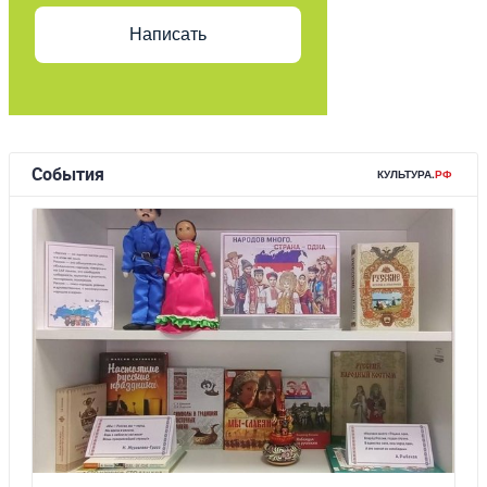
Написать