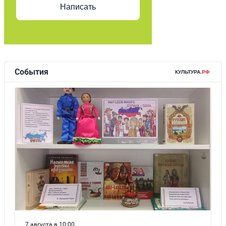
Написать