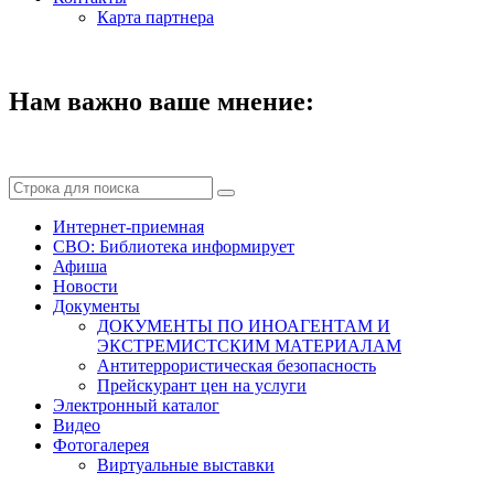
Карта партнера
Нам важно ваше мнение:
Интернет-приемная
СВО: Библиотека информирует
Афиша
Новости
Документы
ДОКУМЕНТЫ ПО ИНОАГЕНТАМ И
ЭКСТРЕМИСТСКИМ МАТЕРИАЛАМ
Антитеррористическая безопасность
Прейскурант цен на услуги
Электронный каталог
Видео
Фотогалерея
Виртуальные выставки