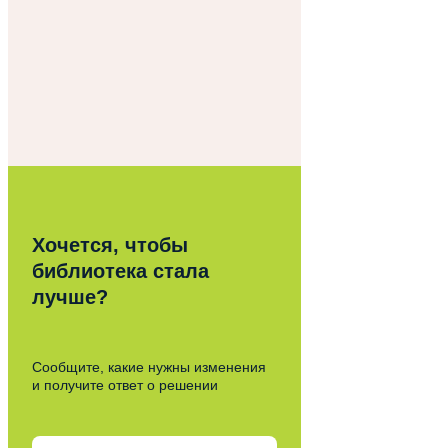
Хочется, чтобы
библиотека стала
лучше?
Сообщите, какие нужны изменения
и получите ответ о решении