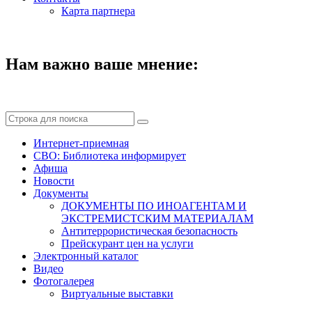
Карта партнера
Нам важно ваше мнение:
Интернет-приемная
СВО: Библиотека информирует
Афиша
Новости
Документы
ДОКУМЕНТЫ ПО ИНОАГЕНТАМ И
ЭКСТРЕМИСТСКИМ МАТЕРИАЛАМ
Антитеррористическая безопасность
Прейскурант цен на услуги
Электронный каталог
Видео
Фотогалерея
Виртуальные выставки