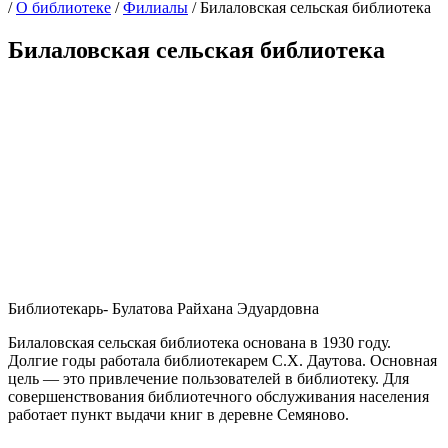
/
О библиотеке
/
Филиалы
/
Билаловская сельская библиотека
Билаловская сельская библиотека
Библиотекарь- Булатова Райхана Эдуардовна
Билаловская сельская библиотека основана в 1930 году.
Долгие годы работала библиотекарем С.Х. Даутова. Основная
цель — это привлечение пользователей в библиотеку. Для
совершенствования библиотечного обслуживания населения
работает пункт выдачи книг в деревне Семяново.