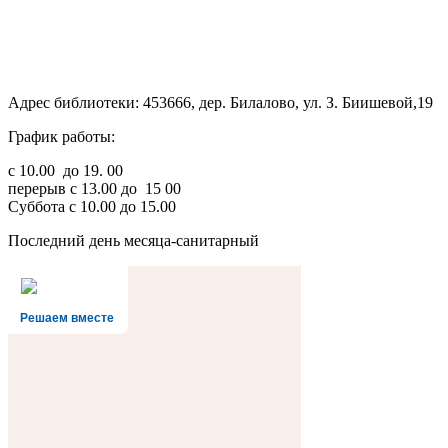
Адрес библиотеки: 453666, дер. Билалово, ул. З. Биишевой,19
График работы:
с 10.00 до 19. 00
перерыв с 13.00 до 15 00
Суббота с 10.00 до 15.00
Последний день месяца-санитарный
Решаем вместе