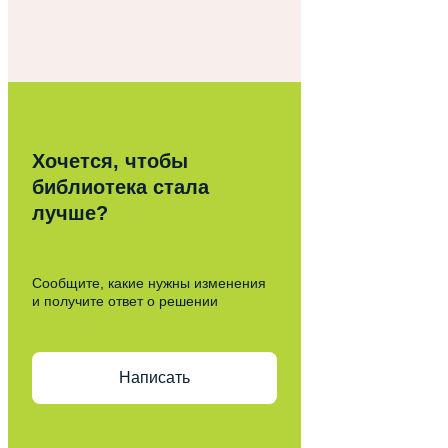
Хочется, чтобы
библиотека стала
лучше?
Сообщите, какие нужны изменения
и получите ответ о решении
Написать