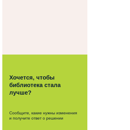
Хочется, чтобы
библиотека стала
лучше?
Сообщите, какие нужны изменения
и получите ответ о решении