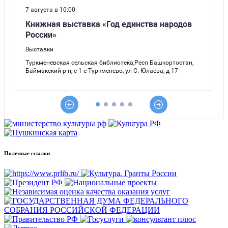
Полезные ссылки