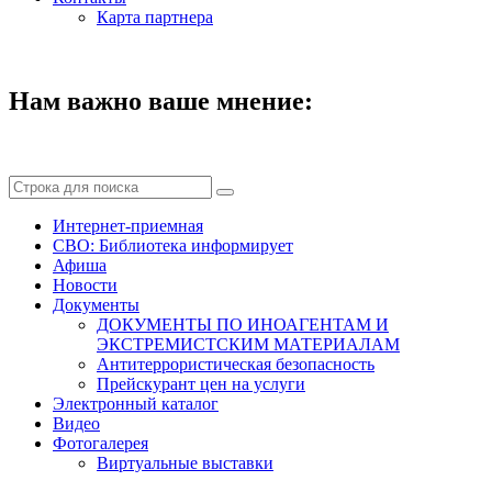
Карта партнера
Нам важно ваше мнение:
Интернет-приемная
СВО: Библиотека информирует
Афиша
Новости
Документы
ДОКУМЕНТЫ ПО ИНОАГЕНТАМ И
ЭКСТРЕМИСТСКИМ МАТЕРИАЛАМ
Антитеррористическая безопасность
Прейскурант цен на услуги
Электронный каталог
Видео
Фотогалерея
Виртуальные выставки