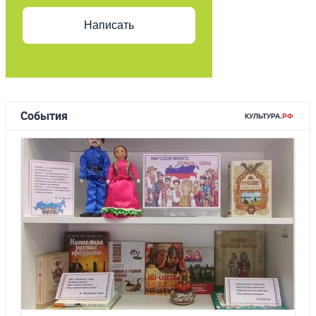
Написать