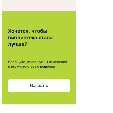
Хочется, чтобы
библиотека стала
лучше?
Сообщите, какие нужны изменения
и получите ответ о решении
Написать