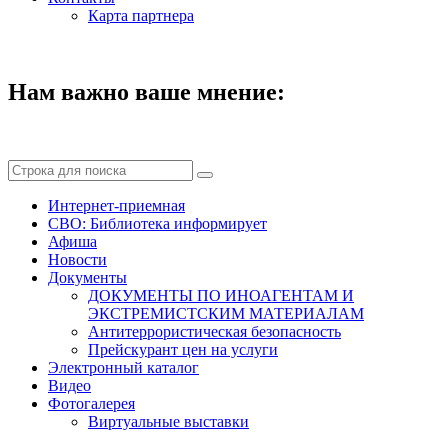
Карта партнера
Нам важно ваше мнение:
Интернет-приемная
СВО: Библиотека информирует
Афиша
Новости
Документы
ДОКУМЕНТЫ ПО ИНОАГЕНТАМ И
ЭКСТРЕМИСТСКИМ МАТЕРИАЛАМ
Антитеррористическая безопасность
Прейскурант цен на услуги
Электронный каталог
Видео
Фотогалерея
Виртуальные выставки