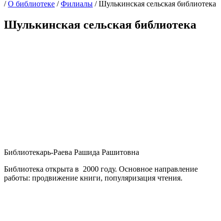
/
О библиотеке
/
Филиалы
/
Шулькинская сельская библиотека
Шулькинская сельская библиотека
Библиотекарь-Раева Рашида Рашитовна
Библиотека открыта в 2000 году. Основное направление
работы: продвижение книги, популяризация чтения.