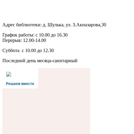
Адрес библиотеки: д. Шулька, ул. З.Акназарова,30
График работы: с 10.00 до 16.30
Перерыв: 12.00-14.00
Суббота с 10.00 до 12.30
Последний день месяца-санитарный
Решаем вместе