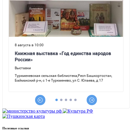
Полезные ссылки