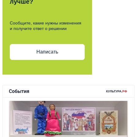
лучше?
Сообщите, какие нужны изменения
и получите ответ о решении
Написать