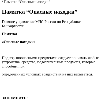
/
Памятка “Опасные находки”
Памятка “Опасные находки”
Главное управление МЧС России по Республике
Башкортостан
Памятка
«Опасные находки»
Под взрывоопасными предметами следует понимать любые
устройства, средства, подозрительные предметы, которые
способны при
определенных условиях воздействия на них взрываться.
ЗАПОМНИТЕ!