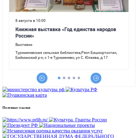
Полезные ссылки