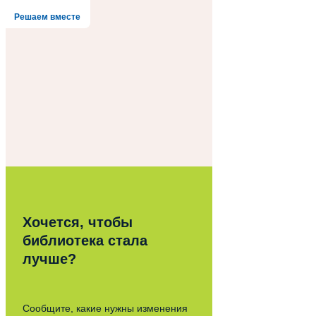
Решаем вместе
Хочется, чтобы
библиотека стала
лучше?
Сообщите, какие нужны изменения