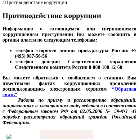
/
Противодействие коррупции
Противодействие коррупции
Информацию о готовящемся или свершившемся
коррупционном преступлении Вы можете сообщить в
органы власти по следующим телефонам:
телефон «горячей линии» прокуратуры России: +7
(495) 987-56-56
телефон доверия Следственного управления
Следственного комитета России 8-800-100-12-60
Вы можете обратиться с сообщением о ставших Вам
известными фактах коррупционных проявлений
воспользовавшись электронным сервисом
“Обратная
связь”
Работа по приему и рассмотрению обращений,
направленных в электронном виде, ведется в соответствии
с Федеральным законом РФ от 02.05.2006 № 59-ФЗ «О
порядке рассмотрения обращений граждан Российской
Федерации».