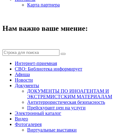
Карта партнера
Нам важно ваше мнение:
Интернет-приемная
СВО: Библиотека информирует
Афиша
Новости
Документы
ДОКУМЕНТЫ ПО ИНОАГЕНТАМ И
ЭКСТРЕМИСТСКИМ МАТЕРИАЛАМ
Антитеррористическая безопасность
Прейскурант цен на услуги
Электронный каталог
Видео
Фотогалерея
Виртуальные выставки