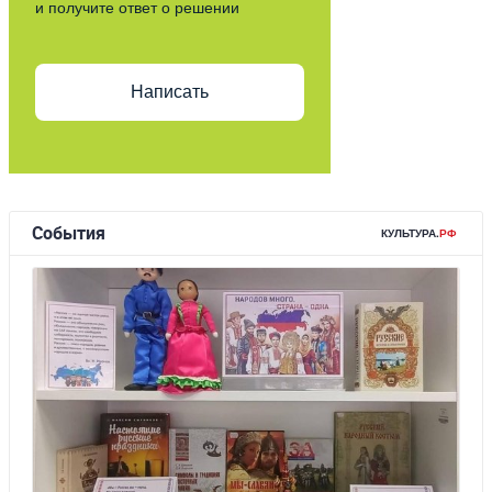
и получите ответ о решении
Написать