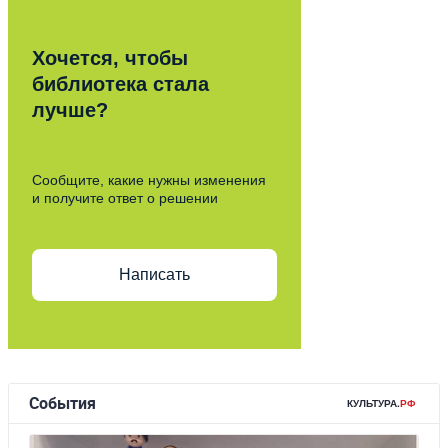
Хочется, чтобы
библиотека стала
лучше?
Сообщите, какие нужны изменения
и получите ответ о решении
Написать