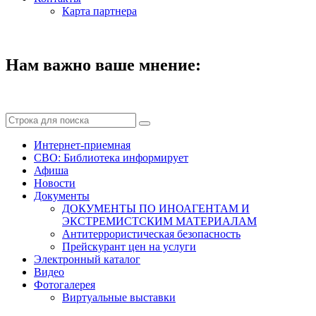
Карта партнера
Нам важно ваше мнение:
Интернет-приемная
СВО: Библиотека информирует
Афиша
Новости
Документы
ДОКУМЕНТЫ ПО ИНОАГЕНТАМ И
ЭКСТРЕМИСТСКИМ МАТЕРИАЛАМ
Антитеррористическая безопасность
Прейскурант цен на услуги
Электронный каталог
Видео
Фотогалерея
Виртуальные выставки