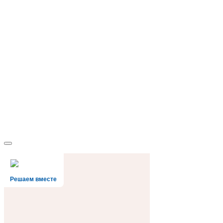
Решаем вместе