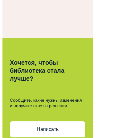
Хочется, чтобы
библиотека стала
лучше?
Сообщите, какие нужны изменения
и получите ответ о решении
Написать