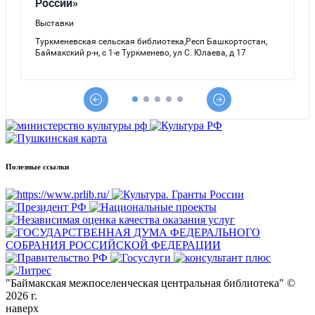
Полезные ссылки
"Баймакская межпоселенческая центральная библиотека" ©
2026 г.
наверх