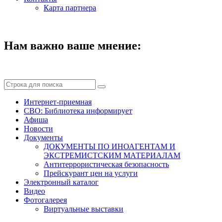
Карта партнера
Нам важно ваше мнение:
Интернет-приемная
СВО: Библиотека информирует
Афиша
Новости
Документы
ДОКУМЕНТЫ ПО ИНОАГЕНТАМ И
ЭКСТРЕМИСТСКИМ МАТЕРИАЛАМ
Антитеррористическая безопасность
Прейскурант цен на услуги
Электронный каталог
Видео
Фотогалерея
Виртуальные выставки