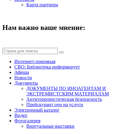
Карта партнера
Нам важно ваше мнение:
Интернет-приемная
СВО: Библиотека информирует
Афиша
Новости
Документы
ДОКУМЕНТЫ ПО ИНОАГЕНТАМ И
ЭКСТРЕМИСТСКИМ МАТЕРИАЛАМ
Антитеррористическая безопасность
Прейскурант цен на услуги
Электронный каталог
Видео
Фотогалерея
Виртуальные выставки