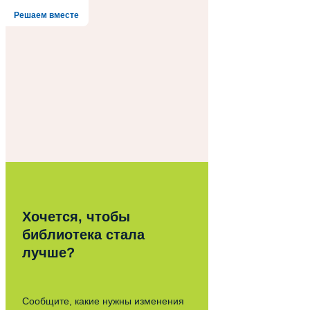
Решаем вместе
Хочется, чтобы
библиотека стала
лучше?
Сообщите, какие нужны изменения