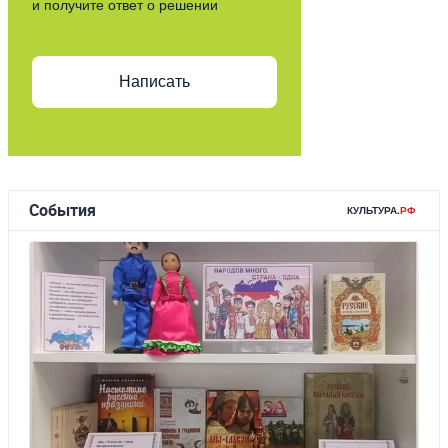
и получите ответ о решении
Написать