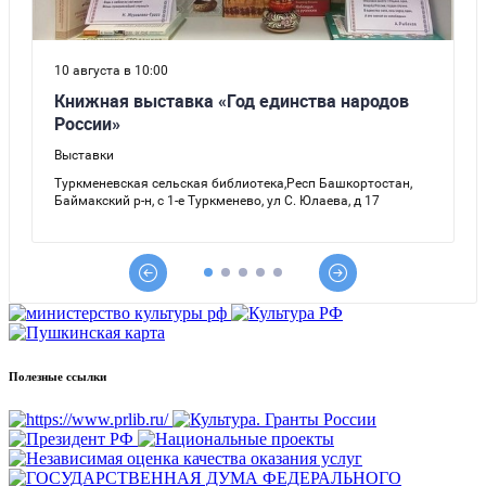
Полезные ссылки