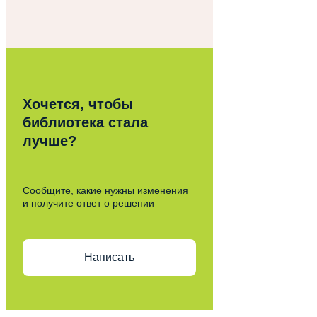
Хочется, чтобы
библиотека стала
лучше?
Сообщите, какие нужны изменения
и получите ответ о решении
Написать