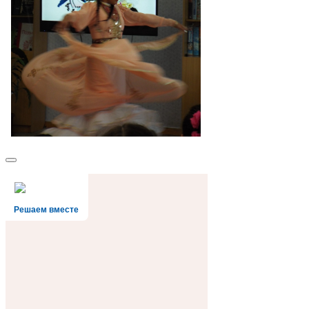
Решаем вместе