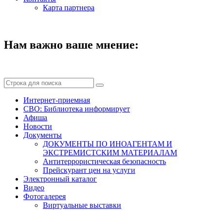
Карта партнера
Нам важно ваше мнение:
Интернет-приемная
СВО: Библиотека информирует
Афиша
Новости
Документы
ДОКУМЕНТЫ ПО ИНОАГЕНТАМ И
ЭКСТРЕМИСТСКИМ МАТЕРИАЛАМ
Антитеррористическая безопасность
Прейскурант цен на услуги
Электронный каталог
Видео
Фотогалерея
Виртуальные выставки