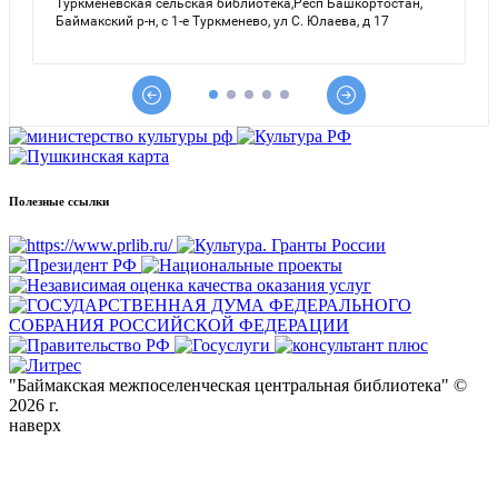
Полезные ссылки
"Баймакская межпоселенческая центральная библиотека" ©
2026 г.
наверх