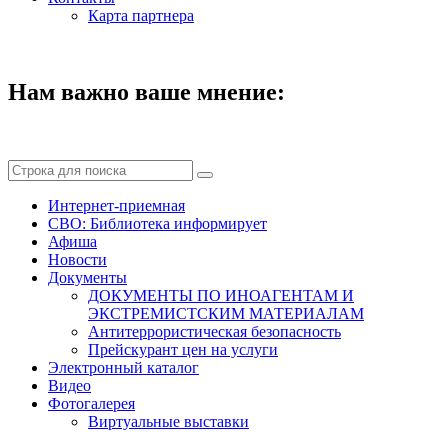
Карта партнера
Нам важно ваше мнение:
Интернет-приемная
СВО: Библиотека информирует
Афиша
Новости
Документы
ДОКУМЕНТЫ ПО ИНОАГЕНТАМ И
ЭКСТРЕМИСТСКИМ МАТЕРИАЛАМ
Антитеррористическая безопасность
Прейскурант цен на услуги
Электронный каталог
Видео
Фотогалерея
Виртуальные выставки