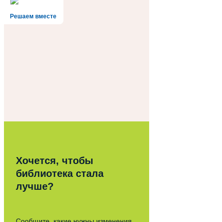
Решаем вместе
Хочется, чтобы
библиотека стала
лучше?
Сообщите, какие нужны изменения