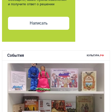
и получите ответ о решении
Написать