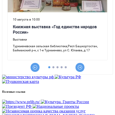
Полезные ссылки