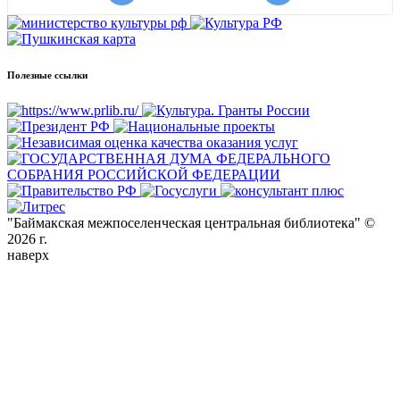
Полезные ссылки
"Баймакская межпоселенческая центральная библиотека" ©
2026 г.
наверх