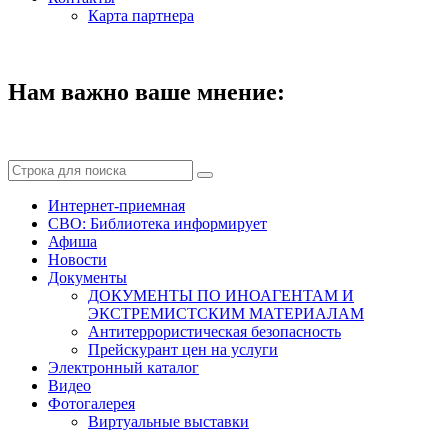
Карта партнера
Нам важно ваше мнение:
Интернет-приемная
СВО: Библиотека информирует
Афиша
Новости
Документы
ДОКУМЕНТЫ ПО ИНОАГЕНТАМ И
ЭКСТРЕМИСТСКИМ МАТЕРИАЛАМ
Антитеррористическая безопасность
Прейскурант цен на услуги
Электронный каталог
Видео
Фотогалерея
Виртуальные выставки