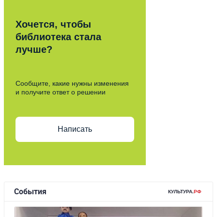
Хочется, чтобы
библиотека стала
лучше?
Сообщите, какие нужны изменения
и получите ответ о решении
Написать