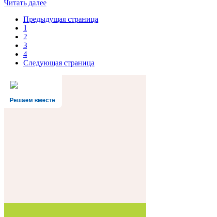
Читать далее
Предыдущая страница
1
2
3
4
Следующая страница
Решаем вместе